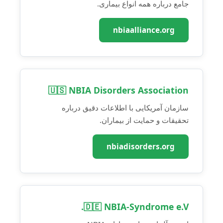
جامع درباره همه انواع بیماری.
nbiaalliance.org
🇺🇸 NBIA Disorders Association
سازمان آمریکایی با اطلاعات دقیق درباره
تحقیقات و حمایت از بیماران.
nbiadisorders.org
🇩🇪 NBIA-Syndrome e.V.