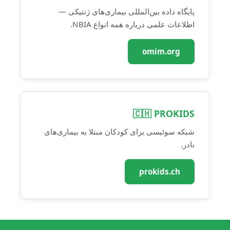
پایگاه داده بین‌المللی بیماری‌های ژنتیکی —
اطلاعات علمی درباره همه انواع NBIA.
omim.org
🇨🇭 PROKIDS
شبکه سوئیسی برای کودکان مبتلا به بیماری‌های
نادر.
prokids.ch