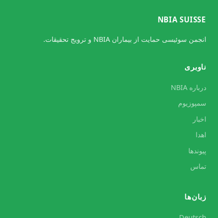
NBIA SUISSE
انجمن سوئیسی حمایت از بیماران NBIA و ترویج تحقیقات.
ناوبری
درباره NBIA
سمپوزیوم
اخبار
اهدا
پیوندها
تماس
زبان‌ها
Deutsch