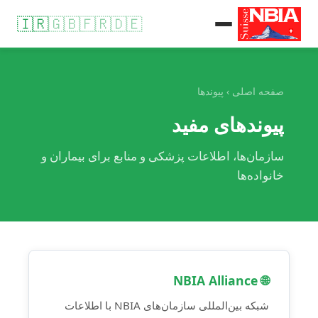
🇮🇷
🇬🇧
🇫🇷
🇩🇪
صفحه اصلی
› پیوندها
پیوندهای مفید
سازمان‌ها، اطلاعات پزشکی و منابع برای بیماران و
خانواده‌ها
🌐 NBIA Alliance
شبکه بین‌المللی سازمان‌های NBIA با اطلاعات