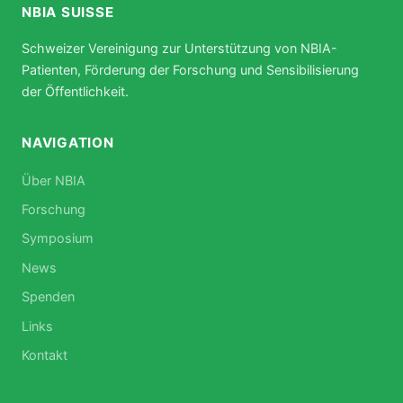
NBIA SUISSE
Schweizer Vereinigung zur Unterstützung von NBIA-
Patienten, Förderung der Forschung und Sensibilisierung
der Öffentlichkeit.
NAVIGATION
Über NBIA
Forschung
Symposium
News
Spenden
Links
Kontakt