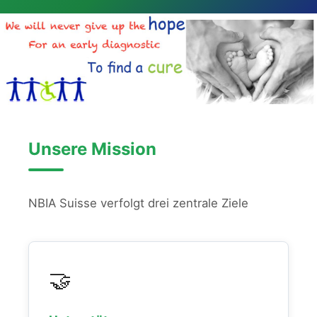
Unsere Mission
NBIA Suisse verfolgt drei zentrale Ziele
🤝