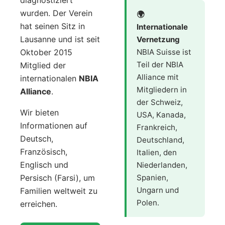
wurden. Der Verein
🌍
hat seinen Sitz in
Internationale
Lausanne und ist seit
Vernetzung
Oktober 2015
NBIA Suisse ist
Teil der NBIA
Mitglied der
Alliance mit
internationalen
NBIA
Mitgliedern in
Alliance
.
der Schweiz,
Wir bieten
USA, Kanada,
Informationen auf
Frankreich,
Deutsch,
Deutschland,
Französisch,
Italien, den
Englisch und
Niederlanden,
Persisch (Farsi), um
Spanien,
Ungarn und
Familien weltweit zu
Polen.
erreichen.