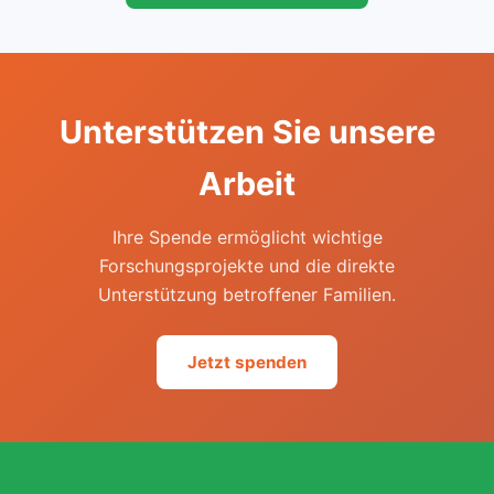
Unterstützen Sie unsere
Arbeit
Ihre Spende ermöglicht wichtige
Forschungsprojekte und die direkte
Unterstützung betroffener Familien.
Jetzt spenden