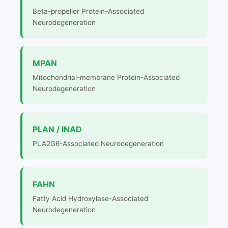
Beta-propeller Protein-Associated
Neurodegeneration
MPAN
Mitochondrial-membrane Protein-Associated
Neurodegeneration
PLAN / INAD
PLA2G6-Associated Neurodegeneration
FAHN
Fatty Acid Hydroxylase-Associated
Neurodegeneration