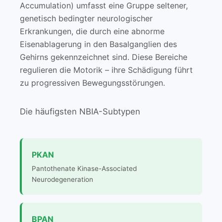
Accumulation) umfasst eine Gruppe seltener,
genetisch bedingter neurologischer
Erkrankungen, die durch eine abnorme
Eisenablagerung in den Basalganglien des
Gehirns gekennzeichnet sind. Diese Bereiche
regulieren die Motorik – ihre Schädigung führt
zu progressiven Bewegungsstörungen.
Die häufigsten NBIA-Subtypen
PKAN
Pantothenate Kinase-Associated
Neurodegeneration
BPAN