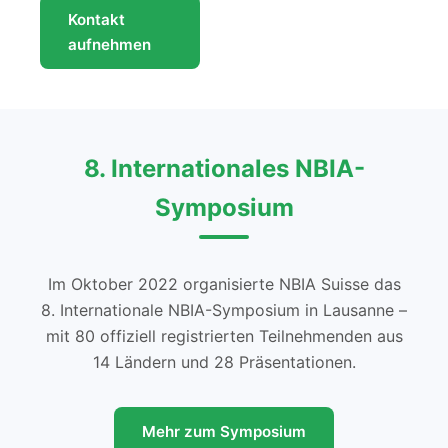
Kontakt
aufnehmen
8. Internationales NBIA-
Symposium
Im Oktober 2022 organisierte NBIA Suisse das
8. Internationale NBIA-Symposium in Lausanne –
mit 80 offiziell registrierten Teilnehmenden aus
14 Ländern und 28 Präsentationen.
Mehr zum Symposium