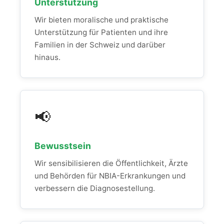
Unterstützung
Wir bieten moralische und praktische
Unterstützung für Patienten und ihre
Familien in der Schweiz und darüber
hinaus.
📢
Bewusstsein
Wir sensibilisieren die Öffentlichkeit, Ärzte
und Behörden für NBIA-Erkrankungen und
verbessern die Diagnosestellung.