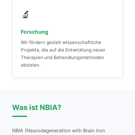
🔬
Forschung
Wir fördern gezielt wissenschaftliche
Projekte, die auf die Entwicklung neuer
Therapien und Behandlungsmethoden
abzielen.
Was ist NBIA?
NBIA (Neurodegeneration with Brain Iron