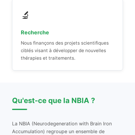
🔬
Recherche
Nous finançons des projets scientifiques
ciblés visant à développer de nouvelles
thérapies et traitements.
Qu'est-ce que la NBIA ?
La NBIA (Neurodegeneration with Brain Iron
Accumulation) regroupe un ensemble de