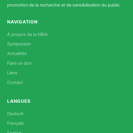
promotion de la recherche et de sensibilisation du public.
NAVIGATION
À propos de la NBIA
Symposium
Actualités
Faire un don
Liens
Contact
LANGUES
Deutsch
Français
English