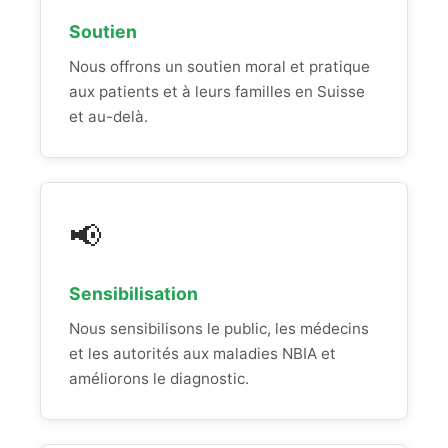
Soutien
Nous offrons un soutien moral et pratique
aux patients et à leurs familles en Suisse
et au-delà.
📢
Sensibilisation
Nous sensibilisons le public, les médecins
et les autorités aux maladies NBIA et
améliorons le diagnostic.