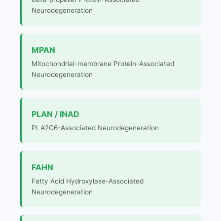
Neurodegeneration
MPAN
Mitochondrial-membrane Protein-Associated
Neurodegeneration
PLAN / INAD
PLA2G6-Associated Neurodegeneration
FAHN
Fatty Acid Hydroxylase-Associated
Neurodegeneration