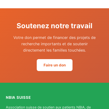
Soutenez notre travail
Votre don permet de financer des projets de
recherche importants et de soutenir
directement les familles touchées.
Faire un don
NBIA SUISSE
Association suisse de soutien aux patients NBIA, de