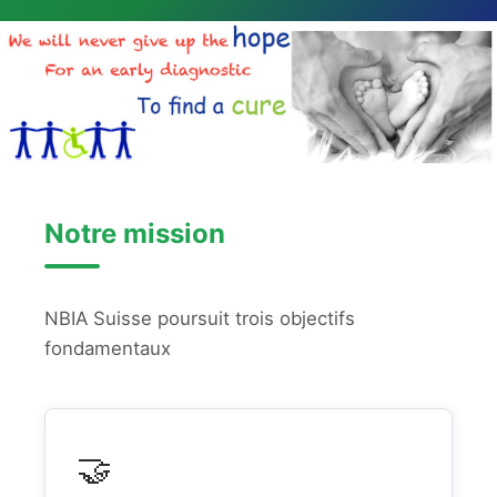
Notre mission
NBIA Suisse poursuit trois objectifs
fondamentaux
🤝