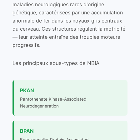
maladies neurologiques rares d'origine
génétique, caractérisées par une accumulation
anormale de fer dans les noyaux gris centraux
du cerveau. Ces structures régulent la motricité
— leur atteinte entraîne des troubles moteurs
progressifs.
Les principaux sous-types de NBIA
PKAN
Pantothenate Kinase-Associated
Neurodegeneration
BPAN
Beta-propeller Protein-Associated