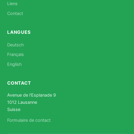
Liens
Contact
LANGUES
Deutsch
Français
English
CONTACT
Avenue de l'Esplanade 9
1012 Lausanne
Suisse
Formulaire de contact