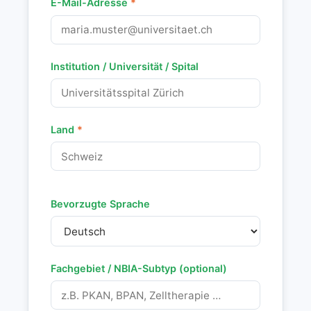
E-Mail-Adresse
*
Institution / Universität / Spital
Land
*
Bevorzugte Sprache
Fachgebiet / NBIA-Subtyp (optional)