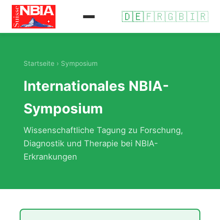
🇩🇪
🇫🇷
🇬🇧
🇮🇷
Startseite
› Symposium
Internationales NBIA-
Symposium
Wissenschaftliche Tagung zu Forschung,
Diagnostik und Therapie bei NBIA-
Erkrankungen