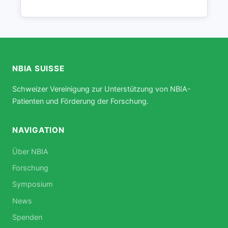
NBIA SUISSE
Schweizer Vereinigung zur Unterstützung von NBIA-
Patienten und Förderung der Forschung.
NAVIGATION
Über NBIA
Forschung
Symposium
News
Spenden