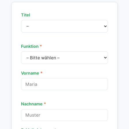
Titel
Funktion
*
Vorname
*
Nachname
*