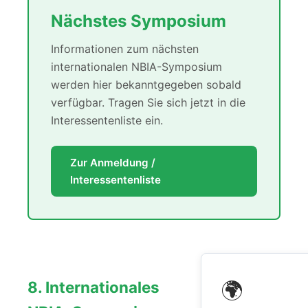
Nächstes Symposium
Informationen zum nächsten
internationalen NBIA-Symposium
werden hier bekanntgegeben sobald
verfügbar. Tragen Sie sich jetzt in die
Interessentenliste ein.
Zur Anmeldung /
Interessentenliste
🌍
8. Internationales