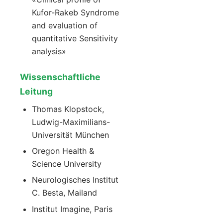
Kufor-Rakeb Syndrome
and evaluation of
quantitative Sensitivity
analysis»
Wissenschaftliche
Leitung
Thomas Klopstock,
Ludwig-Maximilians-
Universität München
Oregon Health &
Science University
Neurologisches Institut
C. Besta, Mailand
Institut Imagine, Paris