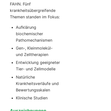
FAHN. Fünf
krankheitsübergreifende
Themen standen im Fokus:
Aufklärung
biochemischer
Pathomechanismen
Gen-, Kleinmolekül-
und Zelltherapien
Entwicklung geeigneter
Tier- und Zellmodelle
Natürliche
Krankheitsverläufe und
Bewertungsskalen
Klinische Studien
Auszeichnungen