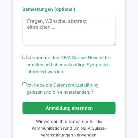
Bemerkungen (optional)
Ich möchte den NBIA Suisse-Newsletter
erhalten und über zukünftige Symposien
informiert werden.
Ich habe die
Datenschutzerklärung
gelesen und bin einverstanden.
*
Anmeldung absenden
Wir werden Ihre Daten nur für die
Kommunikation rund um NBIA Suisse-
Veranstaltungen verwenden.