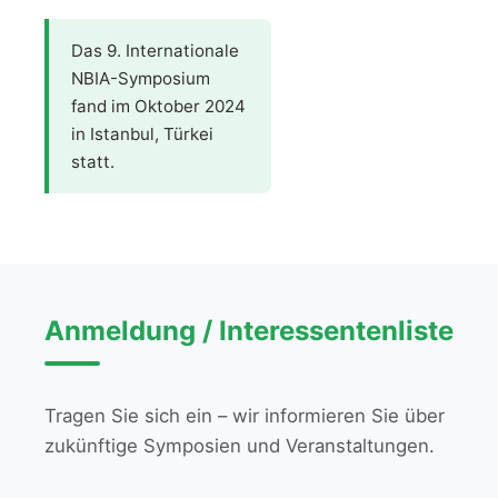
Das 9. Internationale
NBIA-Symposium
fand im Oktober 2024
in Istanbul, Türkei
statt.
Anmeldung / Interessentenliste
Tragen Sie sich ein – wir informieren Sie über
zukünftige Symposien und Veranstaltungen.