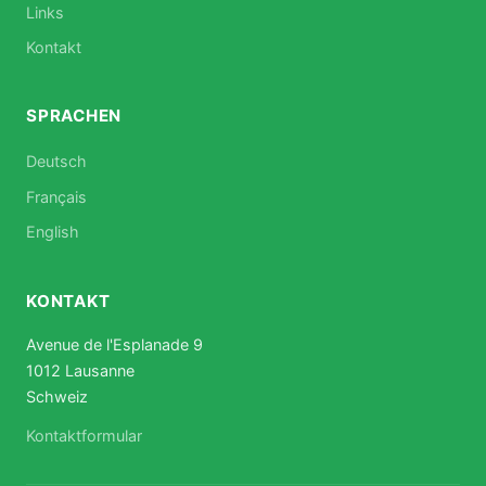
Links
Kontakt
SPRACHEN
Deutsch
Français
English
KONTAKT
Avenue de l'Esplanade 9
1012 Lausanne
Schweiz
Kontaktformular