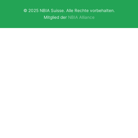
© 2025 NBIA Suisse. Alle Rechte vorbehalten.
Mitglied der
NBIA Alliance