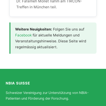
Dr. Fatemeh Mollet nahm am TIRCON-
Treffen in München teil.
Weitere Neuigkeiten:
Folgen Sie uns auf
Facebook
für aktuelle Meldungen und
Veranstaltungshinweise. Diese Seite wird
regelmässig aktualisiert.
NBIA SUISSE
Schweizer Vereinigung zur Unterstützung von NBIA-
Patienten und Förderung der Forschung.