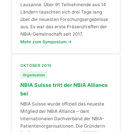
Lausanne. Über 91 Teilnehmende aus 14
Ländern tauschten sich drei Tage lang
über die neuesten Forschungsergebnisse
aus. Es war das erste Präsenztreffen der
NBIA-Gemeinschaft seit 2017.
Mehr zum Symposium →
OKTOBER 2015
Organisation
NBIA Suisse tritt der NBIA Alliance
bei
NBIA Suisse wurde offiziell das neueste
Mitglied der NBIA Alliance – dem
internationalen Dachverband der NBIA-
Patientenorganisationen. Die Gründerin