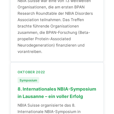
NBIA Suisse war eine von 13 weltweiten
Organisationen, die am ersten BPAN
Research Roundtable der NBIA Disorders
Association teilnahmen. Das Treffen
brachte führende Organisationen
zusammen, die BPAN-Forschung (Beta-
propeller Protein-Associated
Neurodegeneration) finanzieren und
vorantreiben.
OKTOBER 2022
Symposium
8. Internationales NBIA-Symposium
in Lausanne – ein voller Erfolg
NBIA Suisse organisierte das 8.
Internationale NBIA-Symposium in