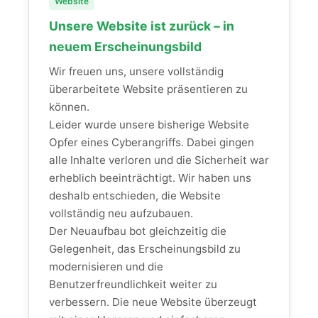
Website
Unsere Website ist zurück – in
neuem Erscheinungsbild
Wir freuen uns, unsere vollständig
überarbeitete Website präsentieren zu
können.
Leider wurde unsere bisherige Website
Opfer eines Cyberangriffs. Dabei gingen
alle Inhalte verloren und die Sicherheit war
erheblich beeinträchtigt. Wir haben uns
deshalb entschieden, die Website
vollständig neu aufzubauen.
Der Neuaufbau bot gleichzeitig die
Gelegenheit, das Erscheinungsbild zu
modernisieren und die
Benutzerfreundlichkeit weiter zu
verbessern. Die neue Website überzeugt