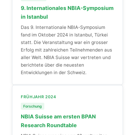
9. Internationales NBIA-Symposium
in Istanbul
Das 9. Internationale NBIA-Symposium
fand im Oktober 2024 in Istanbul, Türkei
statt. Die Veranstaltung war ein grosser
Erfolg mit zahlreichen Teilnehmenden aus
aller Welt. NBIA Suisse war vertreten und
berichtete über die neuesten
Entwicklungen in der Schweiz.
FRÜHJAHR 2024
Forschung
NBIA Suisse am ersten BPAN
Research Roundtable