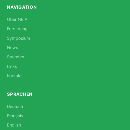
NAVIGATION
Über NBIA
Forschung
Symposium
News
Spenden
Links
Kontakt
SPRACHEN
Deutsch
Français
English