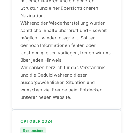
mit einer klareren und einfacheren
Struktur und einer übersichtlicheren
Navigation.
Während der Wiederherstellung wurden
sämtliche Inhalte überprüft und – soweit
möglich – wieder integriert. Sollten
dennoch Informationen fehlen oder
Unstimmigkeiten vorliegen, freuen wir uns
über jeden Hinweis.
Wir danken herzlich für das Verständnis
und die Geduld während dieser
aussergewöhnlichen Situation und
wünschen viel Freude beim Entdecken
unserer neuen Website.
OKTOBER 2024
Symposium