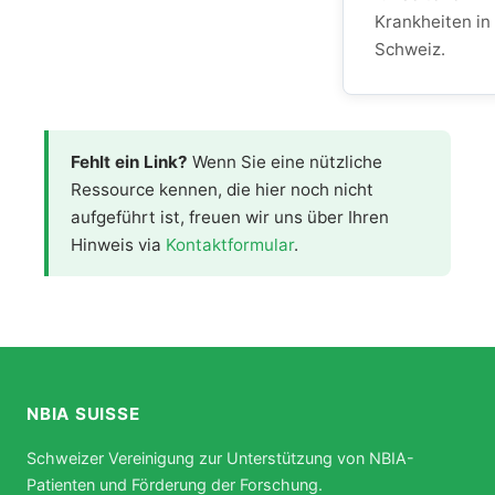
Krankheiten in
Schweiz.
Fehlt ein Link?
Wenn Sie eine nützliche
Ressource kennen, die hier noch nicht
aufgeführt ist, freuen wir uns über Ihren
Hinweis via
Kontaktformular
.
NBIA SUISSE
Schweizer Vereinigung zur Unterstützung von NBIA-
Patienten und Förderung der Forschung.