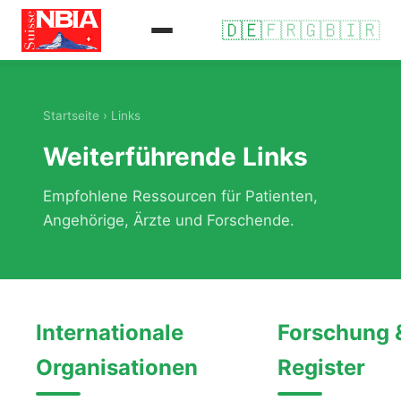
🇩🇪
🇫🇷
🇬🇧
🇮🇷
Startseite
› Links
Weiterführende Links
Empfohlene Ressourcen für Patienten,
Angehörige, Ärzte und Forschende.
Internationale
Forschung 
Organisationen
Register