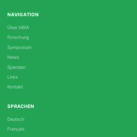
NAVIGATION
Über NBIA
Forschung
Symposium
News
Spenden
Links
Kontakt
SPRACHEN
Deutsch
Français