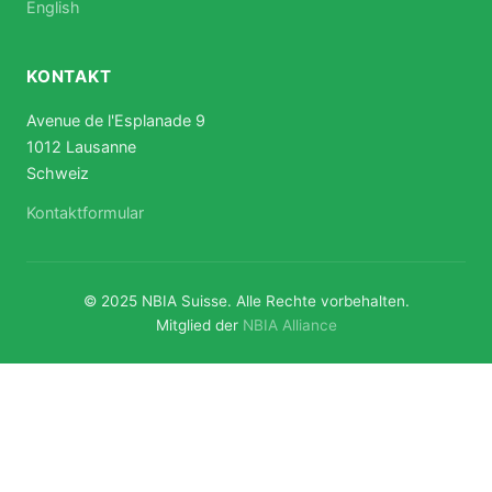
English
KONTAKT
Avenue de l'Esplanade 9
1012 Lausanne
Schweiz
Kontaktformular
© 2025 NBIA Suisse. Alle Rechte vorbehalten.
Mitglied der
NBIA Alliance