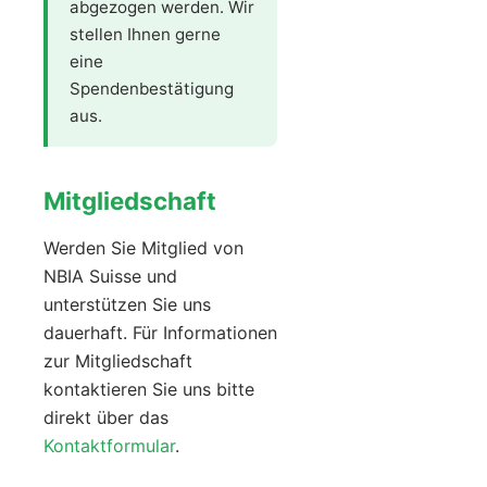
abgezogen werden. Wir
stellen Ihnen gerne
eine
Spendenbestätigung
aus.
Mitgliedschaft
Werden Sie Mitglied von
NBIA Suisse und
unterstützen Sie uns
dauerhaft. Für Informationen
zur Mitgliedschaft
kontaktieren Sie uns bitte
direkt über das
Kontaktformular
.