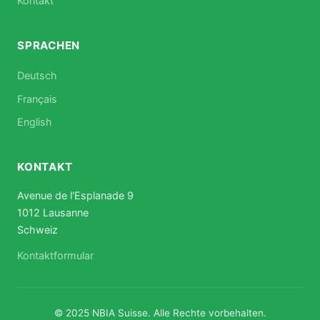
Kontakt
SPRACHEN
Deutsch
Français
English
KONTAKT
Avenue de l'Esplanade 9
1012 Lausanne
Schweiz
Kontaktformular
© 2025 NBIA Suisse. Alle Rechte vorbehalten.