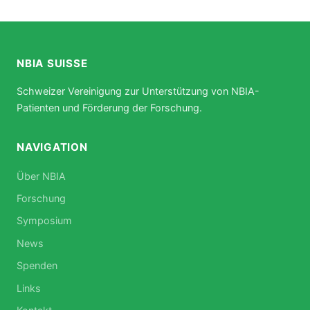
NBIA SUISSE
Schweizer Vereinigung zur Unterstützung von NBIA-
Patienten und Förderung der Forschung.
NAVIGATION
Über NBIA
Forschung
Symposium
News
Spenden
Links