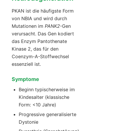
PKAN ist die häufigste Form
von NBIA und wird durch
Mutationen im
PANK2
-Gen
verursacht. Das Gen kodiert
das Enzym Pantothenate
Kinase 2, das für den
Coenzym-A-Stoffwechsel
essenziell ist.
Symptome
Beginn typischerweise im
Kindesalter (klassische
Form: <10 Jahre)
Progressive generalisierte
Dystonie