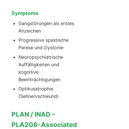
Symptome
Gangstörungen als erstes
Anzeichen
Progressive spastische
Parese und Dystonie
Neuropsychiatrische
Auffälligkeiten und
kognitive
Beeinträchtigungen
Optikusatrophie
(Sehnervschwund)
PLAN / INAD –
PLA2G6-Associated