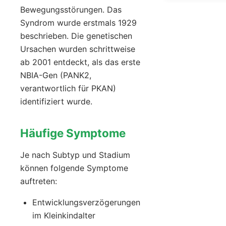
Bewegungsstörungen. Das
Syndrom wurde erstmals 1929
beschrieben. Die genetischen
Ursachen wurden schrittweise
ab 2001 entdeckt, als das erste
NBIA-Gen (PANK2,
verantwortlich für PKAN)
identifiziert wurde.
Häufige Symptome
Je nach Subtyp und Stadium
können folgende Symptome
auftreten:
Entwicklungsverzögerungen
im Kleinkindalter