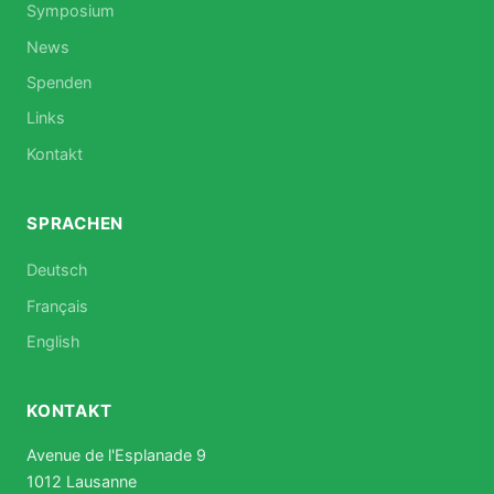
Symposium
News
Spenden
Links
Kontakt
SPRACHEN
Deutsch
Français
English
KONTAKT
Avenue de l'Esplanade 9
1012 Lausanne