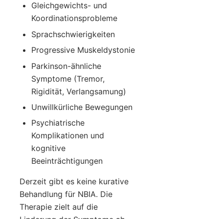
Gleichgewichts- und
Koordinationsprobleme
Sprachschwierigkeiten
Progressive Muskeldystonie
Parkinson-ähnliche
Symptome (Tremor,
Rigidität, Verlangsamung)
Unwillkürliche Bewegungen
Psychiatrische
Komplikationen und
kognitive
Beeinträchtigungen
Derzeit gibt es keine kurative
Behandlung für NBIA. Die
Therapie zielt auf die