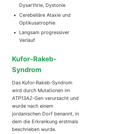
Dysarthrie, Dystonie
Cerebelläre Ataxie und
Optikusatrophie
Langsam progressiver
Verlauf
Kufor-Rakeb-
Syndrom
Das Kufor-Rakeb-Syndrom
wird durch Mutationen im
ATP13A2
-Gen verursacht und
wurde nach einem
jordanischen Dorf benannt, in
dem die Erkrankung erstmals
beschrieben wurde.