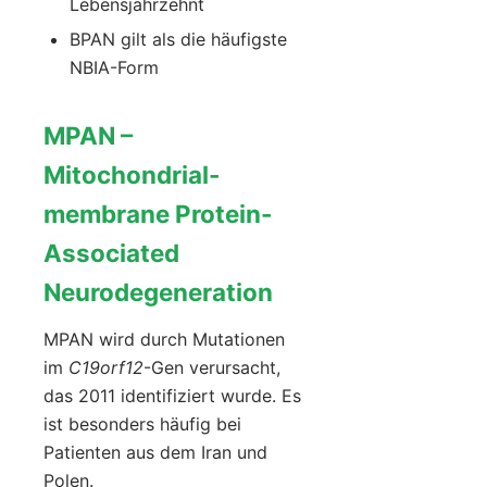
Lebensjahrzehnt
BPAN gilt als die häufigste
NBIA-Form
MPAN –
Mitochondrial-
membrane Protein-
Associated
Neurodegeneration
MPAN wird durch Mutationen
im
C19orf12
-Gen verursacht,
das 2011 identifiziert wurde. Es
ist besonders häufig bei
Patienten aus dem Iran und
Polen.