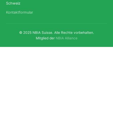
Schweiz
Kontaktformular
© 2025 NBIA Suisse. Alle Rechte vorbehalten.
Mitglied der
NBIA Alliance