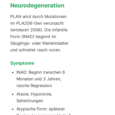
Neurodegeneration
PLAN wird durch Mutationen
im
PLA2G6
-Gen verursacht
(entdeckt 2006). Die infantile
Form (INAD) beginnt im
Säuglings- oder Kleinkindalter
und schreitet rasch voran.
Symptome
INAD: Beginn zwischen 6
Monaten und 3 Jahren,
rasche Regression
Ataxie, Hypotonie,
Sehstörungen
Atypische Form: späterer