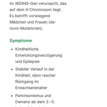
im
WDR45
-Gen verursacht, das
auf dem X-Chromosom liegt.
Es betrifft vorwiegend
Mädchen und Frauen (de-
novo-Mutationen).
Symptome
Kindheitliche
Entwicklungsverzögerung
und Epilepsie
Stabiler Verlauf in der
Kindheit, dann rascher
Rückgang im
Erwachsenenalter
Parkinsonismus und
Demenz ab dem 2.–3.