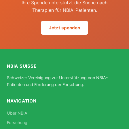
Ihre Spende unterstützt die Suche nach
Therapien für NBIA-Patienten.
Jetzt spenden
NBIA SUISSE
Schweizer Vereinigung zur Unterstützung von NBIA-
Patienten und Förderung der Forschung.
NAVIGATION
Über NBIA
Forschung