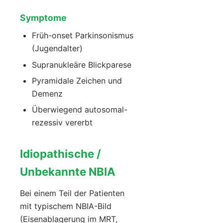
Symptome
Früh-onset Parkinsonismus
(Jugendalter)
Supranukleäre Blickparese
Pyramidale Zeichen und
Demenz
Überwiegend autosomal-
rezessiv vererbt
Idiopathische /
Unbekannte NBIA
Bei einem Teil der Patienten
mit typischem NBIA-Bild
(Eisenablagerung im MRT,