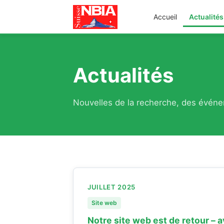
Accueil
Actualités
Actualités
Nouvelles de la recherche, des évén
JUILLET 2025
Site web
Notre site web est de retour –