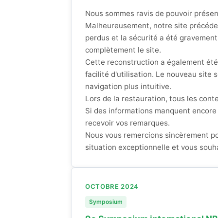
Nous sommes ravis de pouvoir présen
Malheureusement, notre site précéden
perdus et la sécurité a été gravemen
complètement le site.
Cette reconstruction a également été 
facilité d'utilisation. Le nouveau site
navigation plus intuitive.
Lors de la restauration, tous les cont
Si des informations manquent encore 
recevoir vos remarques.
Nous vous remercions sincèrement po
situation exceptionnelle et vous souh
OCTOBRE 2024
Symposium