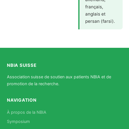
français,
anglais et
persan (farsi).
NBIA SUISSE
Association suisse de soutien aux patients NBIA et de
promotion de la recherche.
NAVIGATION
À propos de la NBIA
Symposium