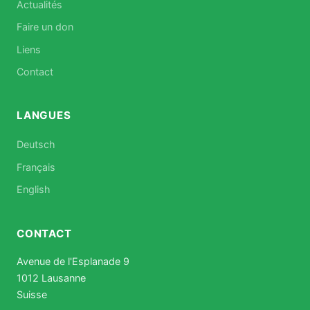
Actualités
Faire un don
Liens
Contact
LANGUES
Deutsch
Français
English
CONTACT
Avenue de l'Esplanade 9
1012 Lausanne
Suisse