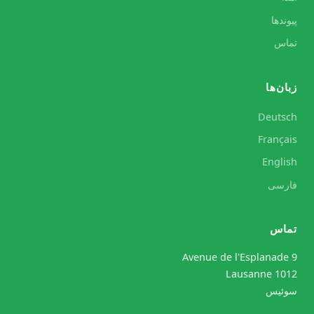
پیوندها
تماس
زبان‌ها
Deutsch
Français
English
فارسی
تماس
Avenue de l'Esplanade 9
1012 Lausanne
سوئیس